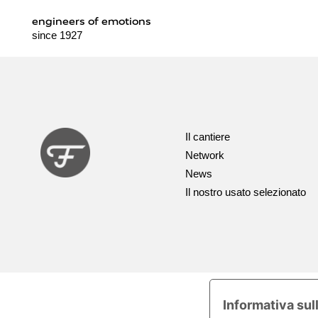
engineers of emotions
since 1927
Il cantiere
Network
News
Il nostro usato selezionato
Informativa sul