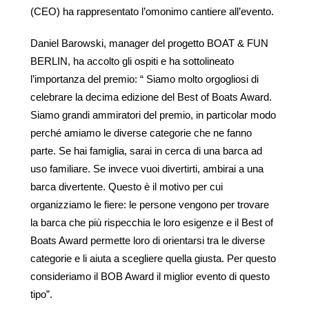
(CEO) ha rappresentato l’omonimo cantiere all’evento.
Daniel Barowski, manager del progetto BOAT & FUN
BERLIN, ha accolto gli ospiti e ha sottolineato
l’importanza del premio: “ Siamo molto orgogliosi di
celebrare la decima edizione del Best of Boats Award.
Siamo grandi ammiratori del premio, in particolar modo
perché amiamo le diverse categorie che ne fanno
parte. Se hai famiglia, sarai in cerca di una barca ad
uso familiare. Se invece vuoi divertirti, ambirai a una
barca divertente. Questo è il motivo per cui
organizziamo le fiere: le persone vengono per trovare
la barca che più rispecchia le loro esigenze e il Best of
Boats Award permette loro di orientarsi tra le diverse
categorie e li aiuta a scegliere quella giusta. Per questo
consideriamo il BOB Award il miglior evento di questo
tipo”.