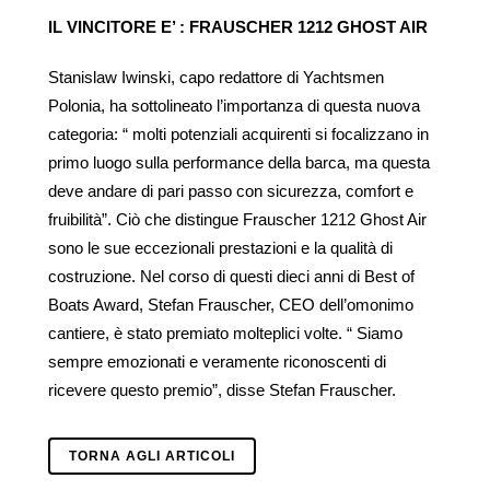
IL VINCITORE E’ : FRAUSCHER 1212 GHOST AIR
Stanislaw Iwinski, capo redattore di Yachtsmen
Polonia, ha sottolineato l’importanza di questa nuova
categoria: “ molti potenziali acquirenti si focalizzano in
primo luogo sulla performance della barca, ma questa
deve andare di pari passo con sicurezza, comfort e
fruibilità”. Ciò che distingue Frauscher 1212 Ghost Air
sono le sue eccezionali prestazioni e la qualità di
costruzione. Nel corso di questi dieci anni di Best of
Boats Award, Stefan Frauscher, CEO dell’omonimo
cantiere, è stato premiato molteplici volte. “ Siamo
sempre emozionati e veramente riconoscenti di
ricevere questo premio”, disse Stefan Frauscher.
TORNA AGLI ARTICOLI