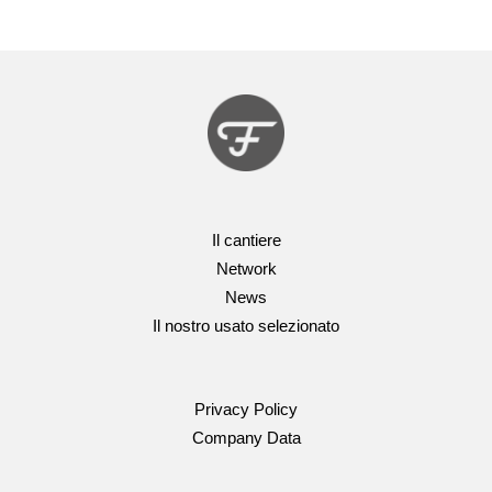
Il cantiere
Network
News
Il nostro usato selezionato
Privacy Policy
Company Data