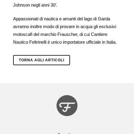
Johnson negli anni 30’.
Appassionati di nautica e amanti del lago di Garda
avranno inoltre modo di provare in acqua gli esclusivi
motoscafi del marchio Frauscher, di cui Cantiere
Nautico Feltrinelli è unico importatore ufficiale in Italia.
TORNA AGLI ARTICOLI