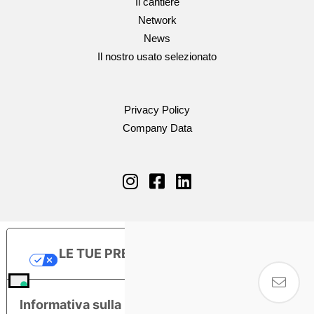
Il cantiere
Network
News
Il nostro usato selezionato
Privacy Policy
Company Data
LE TUE PREFERENZE RELATIVE ALLA
PRIVACY
Informativa sulla raccolta